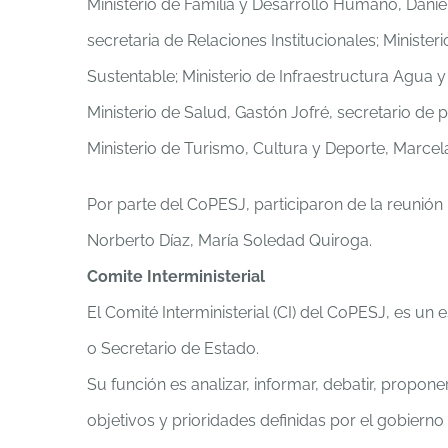
Ministerio de Familia y Desarrollo Humano, Daniel
secretaria de Relaciones Institucionales; Ministe
Sustentable; Ministerio de Infraestructura Agua y 
Ministerio de Salud, Gastón Jofré, secretario de 
Ministerio de Turismo, Cultura y Deporte, Marcel
Por parte del CoPESJ, participaron de la reunión 
Norberto Díaz, María Soledad Quiroga.
Comite Interministerial
El Comité Interministerial (CI) del CoPESJ, es un
o Secretario de Estado.
Su función es analizar, informar, debatir, prop
objetivos y prioridades definidas por el gobierno