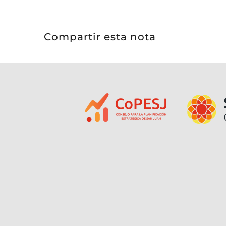
Compartir esta nota